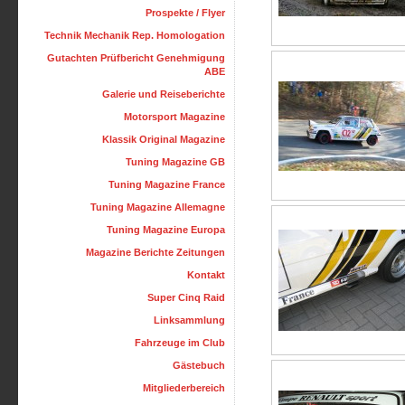
Prospekte / Flyer
Technik Mechanik Rep. Homologation
Gutachten Prüfbericht Genehmigung
ABE
Galerie und Reiseberichte
Motorsport Magazine
Klassik Original Magazine
Tuning Magazine GB
Tuning Magazine France
Tuning Magazine Allemagne
Tuning Magazine Europa
Magazine Berichte Zeitungen
Kontakt
Super Cinq Raid
Linksammlung
Fahrzeuge im Club
Gästebuch
Mitgliederbereich