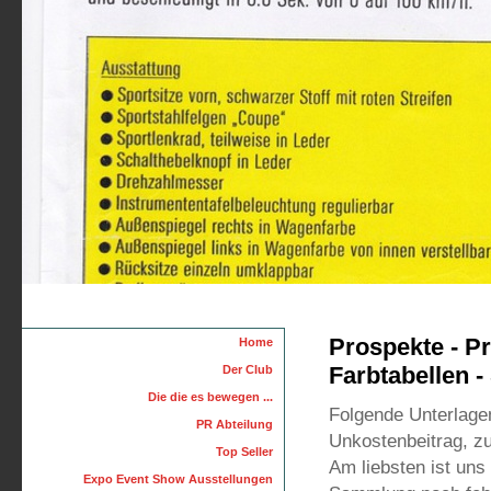
Prospekte - Pr
Home
Farbtabellen -
Der Club
Die die es bewegen ...
Folgende Unterlage
PR Abteilung
Unkostenbeitrag, zu
Top Seller
Am liebsten ist uns
Expo Event Show Ausstellungen