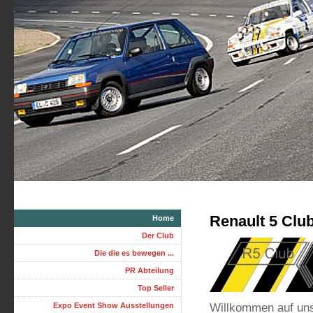
Renault 5 Clu
Home
Der Club
Die die es bewegen ...
PR Abteilung
Top Seller
Willkommen auf uns
Expo Event Show Ausstellungen