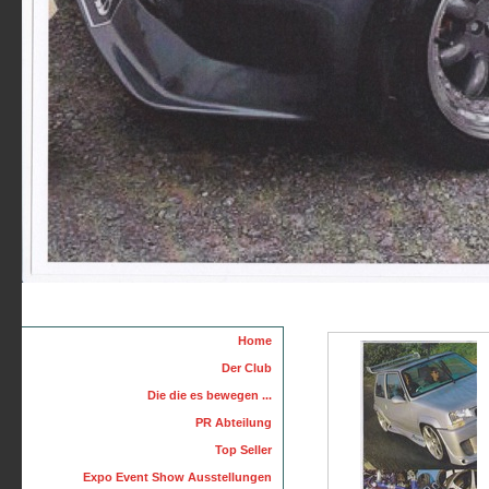
Home
Der Club
Die die es bewegen ...
PR Abteilung
Top Seller
Expo Event Show Ausstellungen