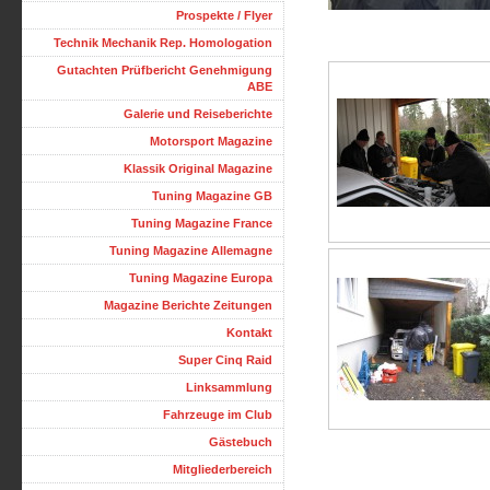
Prospekte / Flyer
Technik Mechanik Rep. Homologation
Gutachten Prüfbericht Genehmigung
ABE
Galerie und Reiseberichte
Motorsport Magazine
Klassik Original Magazine
Tuning Magazine GB
Tuning Magazine France
Tuning Magazine Allemagne
Tuning Magazine Europa
Magazine Berichte Zeitungen
Kontakt
Super Cinq Raid
Linksammlung
Fahrzeuge im Club
Gästebuch
Mitgliederbereich