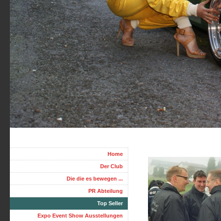
Home
Der Club
Die die es bewegen ...
PR Abteilung
Top Seller
Expo Event Show Ausstellungen