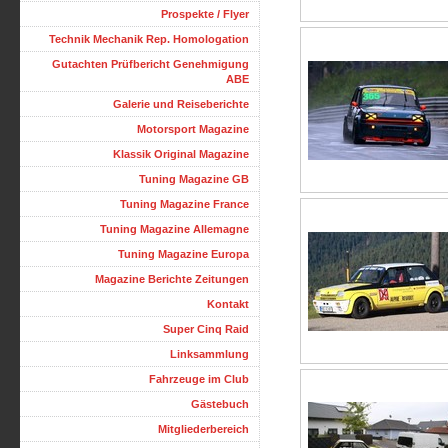
Prospekte / Flyer
Technik Mechanik Rep. Homologation
Gutachten Prüfbericht Genehmigung
ABE
Galerie und Reiseberichte
Motorsport Magazine
Klassik Original Magazine
Tuning Magazine GB
Tuning Magazine France
Tuning Magazine Allemagne
Tuning Magazine Europa
Magazine Berichte Zeitungen
Kontakt
Super Cinq Raid
Linksammlung
Fahrzeuge im Club
Gästebuch
Mitgliederbereich