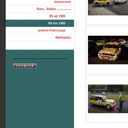
Impressum
Race , Rallye .................
R5 ab 1985
R5 bis 1985
weitere Fahrzeuge
Marktplatz