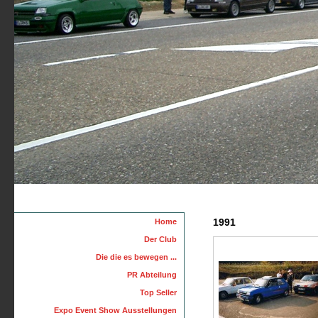
1991
Home
Der Club
Die die es bewegen ...
PR Abteilung
Top Seller
Expo Event Show Ausstellungen