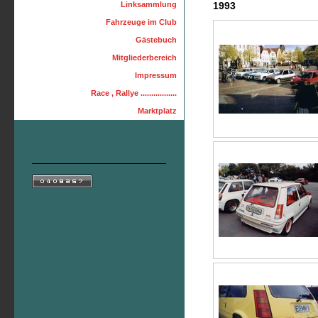
Linksammlung
1993
Fahrzeuge im Club
Gästebuch
Mitgliederbereich
Impressum
Race , Rallye .................
Marktplatz