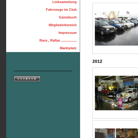
Linksammlung
Fahrzeuge im Club
Gästebuch
Mitgliederbereich
Impressum
Race , Rallye .................
Marktplatz
2012