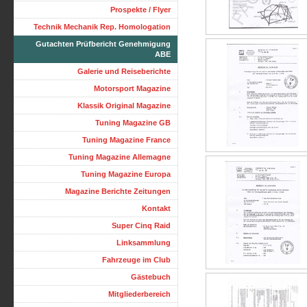
Prospekte / Flyer
Technik Mechanik Rep. Homologation
Gutachten Prüfbericht Genehmigung
ABE
Galerie und Reiseberichte
Motorsport Magazine
Klassik Original Magazine
Tuning Magazine GB
Tuning Magazine France
Tuning Magazine Allemagne
Tuning Magazine Europa
Magazine Berichte Zeitungen
Kontakt
Super Cinq Raid
Linksammlung
Fahrzeuge im Club
Gästebuch
Mitgliederbereich