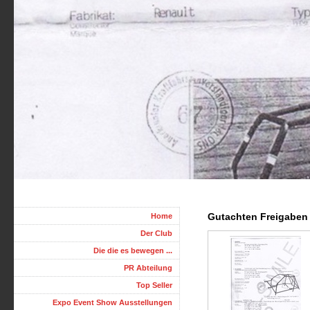
Gutachten Freigaben 
Home
Der Club
Die die es bewegen ...
PR Abteilung
Top Seller
Expo Event Show Ausstellungen